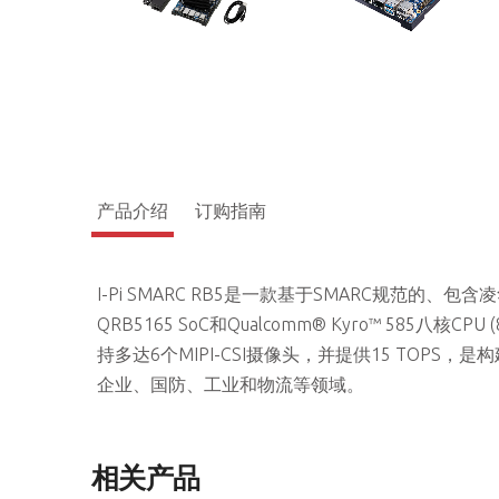
产品介绍
订购指南
I-Pi SMARC RB5是一款基于SMARC规范的、包含
QRB5165 SoC和Qualcomm® Kyro™ 585八核CPU 
持多达6个MIPI-CSI摄像头，并提供15 TOP
企业、国防、工业和物流等领域。
相关产品