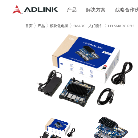
产品
解决方案
战略合作
首页
产品
模块化电脑
SMARC - 入门套件
I-Pi SMARC RB5