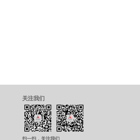
关注我们
扫一扫，关注我们