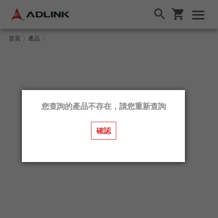
首頁
產品
您查詢的產品不存在，請您重新查詢
確認