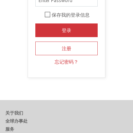
保存我的登录信息
忘记密码？
关于我们
全球办事处
服务