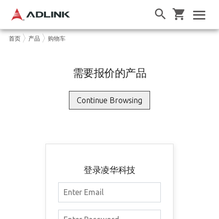
首页
产品
购物车
需要报价的产品
登录凌华科技