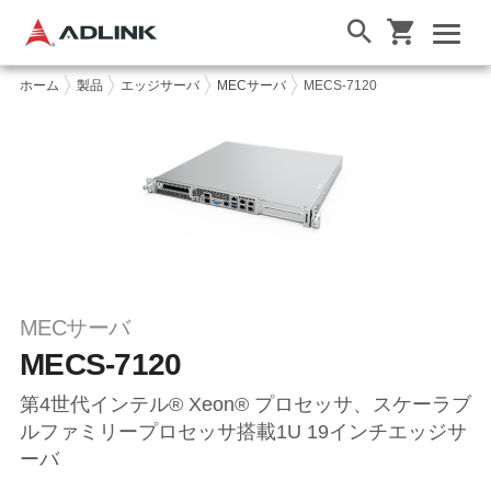
ホーム
製品
エッジサーバ
MECサーバ
MECS-7120
MECサーバ
MECS-7120
第4世代インテル® Xeon® プロセッサ、スケーラブ
ルファミリープロセッサ搭載1U 19インチエッジサ
ーバ