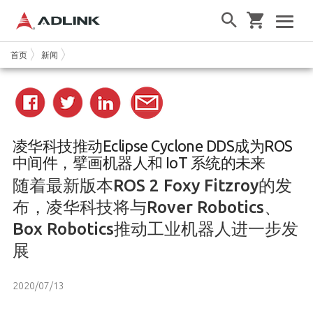
首页
新闻
凌华科技推动Eclipse Cyclone DDS成为ROS
中间件，擘画机器人和 IoT 系统的未来
随着最新版本ROS 2 Foxy Fitzroy的发
布，凌华科技将与Rover Robotics、
Box Robotics推动工业机器人进一步发
展
2020/07/13