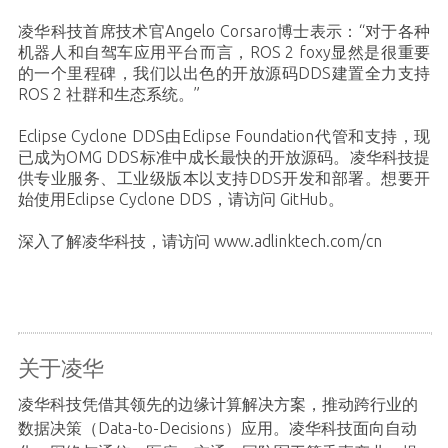
凌华科技首席技术官Angelo Corsaro博士表示：“对于各种
机器人和自驾车应用平台而言，ROS 2 foxy显然是很重要
的一个里程碑，我们以出色的开放源码DDS建置全力支持
ROS 2 社群和生态系统。”
Eclipse Cyclone DDS由Eclipse Foundation代管和支持，现
已成为OMG DDS标准中成长最快的开放源码。凌华科技提
供专业服务、工业级版本以支持DDS开发和部署。想要开
始使用Eclipse Cyclone DDS，请访问
GitHub
。
深入了解凌华科技，请访问
www.adlinktech.com/cn
关于凌华
凌华科技凭借其领先的边缘计算解决方案，推动跨行业的
数据决策（Data-to-Decisions）应用。凌华科技面向自动