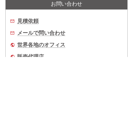
お問い合わせ
見積依頼
メールで問い合わせ
世界各地のオフィス
販売代理店
企業情報
拠点情報
サポート
Copyright © 2026 ADLINK Technology Inc. All Rights Reserved.