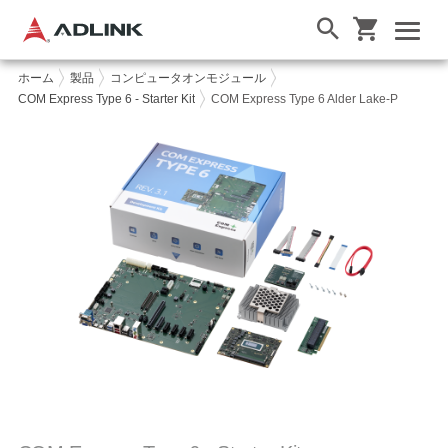
ホーム
製品
コンピュータオンモジュール
COM Express Type 6 - Starter Kit
COM Express Type 6 Alder Lake-P