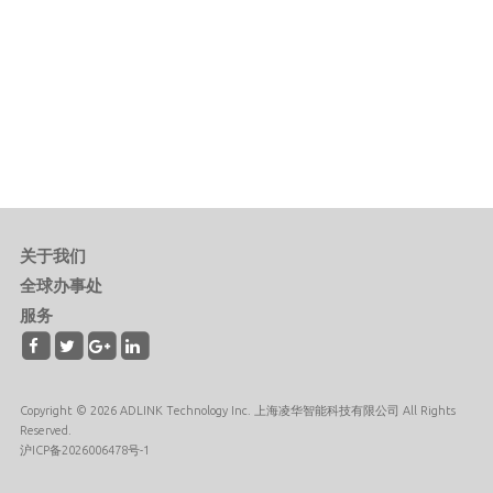
关于我们
全球办事处
服务
Copyright © 2026 ADLINK Technology Inc. 上海凌华智能科技有限公司 All Rights
Reserved.
沪ICP备2026006478号-1