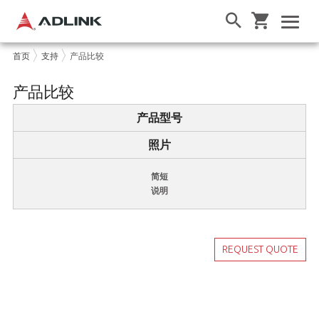
首页
支持
产品比较
产品比较
产品型号
照片
简短
说明
REQUEST QUOTE