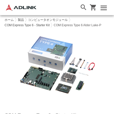
ホーム
製品
コンピュータオンモジュール
COM Express Type 6 - Starter Kit
COM Express Type 6 Alder Lake-P