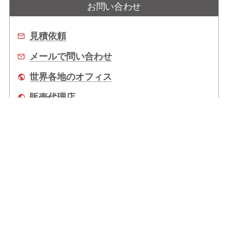
お問い合わせ
見積依頼
メールで問い合わせ
世界各地のオフィス
販売代理店
企業情報
拠点情報
サポート
Copyright © 2026 ADLINK Technology Inc. All Rights Reserved.