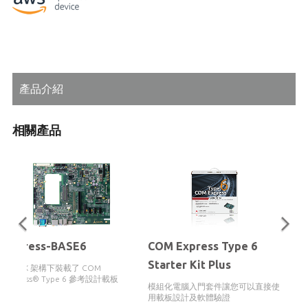
產品介紹
相關產品
Express-BASE6
COM Express Type 6
Starter Kit Plus
於 ATX 架構下裝載了 COM
Express® Type 6 參考設計載板
模組化電腦入門套件讓您可以直接使
用載板設計及軟體驗證