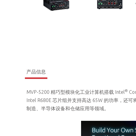
产品信息
®
MVP-5200 精巧型模块化工业计算机搭载 Intel
Co
Intel R680E 芯片组并支持高达 65W 的功
制造、半导体设备和仓储应用等领域。