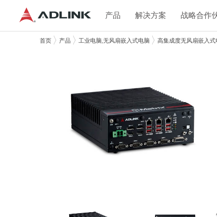
产品
解决方案
战略合作
首页
产品
工业电脑,无风扇嵌入式电脑
高集成度无风扇嵌入式