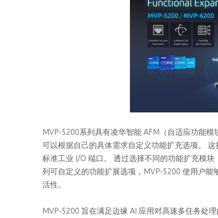
MVP-5200系列具有凌华智能 AFM（自适应
可以根据自己的具体需求自定义功能扩充选项。 
标准工业 I/O 端口。 透过选择不同的功能扩充
列可自定义的功能扩展选项，MVP-5200 使用
活性。
MVP-5200 旨在满足边缘 AI 应用对高速多任务处理的