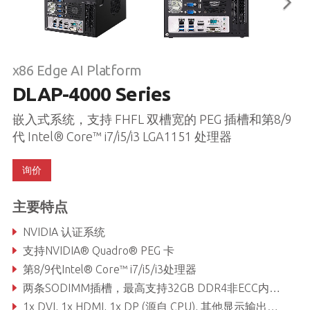
x86 Edge AI Platform
DLAP-4000 Series
嵌入式系统，支持 FHFL 双槽宽的 PEG 插槽和第8/9
代 Intel® Core™ i7/i5/i3 LGA1151 处理器
询价
主要特点
NVIDIA 认证系统
支持NVIDIA® Quadro® PEG 卡
第8/9代Intel® Core™ i7/i5/i3处理器
两条SODIMM插槽，最高支持32GB DDR4非ECC内存 (取决于CPU)
1x DVI, 1x HDMI, 1x DP (源自 CPU), 其他显示输出源自PEG卡