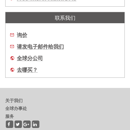
联系我们
询价
请发电子邮件给我们
全球分公司
去哪买？
关于我们
全球办事处
服务