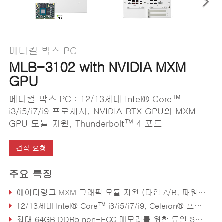
메디컬 박스 PC
MLB-3102 with NVIDIA MXM
GPU
메디컬 박스 PC : 12/13세대 Intel® Core™
i3/i5/i7/i9 프로세서, NVIDIA RTX GPU의 MXM
GPU 모듈 지원, Thunderbolt™ 4 포트
견적 요청
주요 특징
에이디링크 MXM 그래픽 모듈 지원 (타입 A/B, 파워서플라이에 따라 최대 120W TDP)
12/13세대 Intel® Core™ i3/i5/i7/i9, Celeron® 프로세서
최대 64GB DDR5 non-ECC 메모리를 위한 듀얼 SODIMM (CPU에 따라)