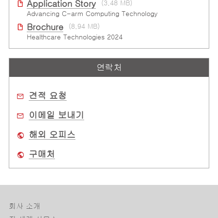
Application Story
(3.48 MB)
Advancing C-arm Computing Technology
Brochure
(8.94 MB)
Healthcare Technologies 2024
연락처
견적 요청
이메일 보내기
해외 오피스
구매처
회사 소개