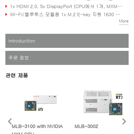
1x HDMI 2.0, 5x DisplayPort (CPU에서 1개, MXM에서 4개)
Wi-Fi/블루투스 모듈용 1x M.2 E-key 지원 1630 또는 2230, SATA 스토리지 모듈용 1x M.2 M-key 지원 2242 또는 2280, NVMe & 프레임그래버용 1x M.2 M-key 지원 2242 또는 2280
More
안정적인 Molex 24V DC-in 커넥터
Introduction
주문 정보
관련 제품
MLB-3100 with NVIDIA
MLB-3002