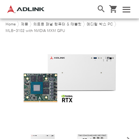
Home
제품
의료용 패널 컴퓨터 & 태블릿
메디컬 박스 PC
MLB-3102 with NVIDIA MXM GPU