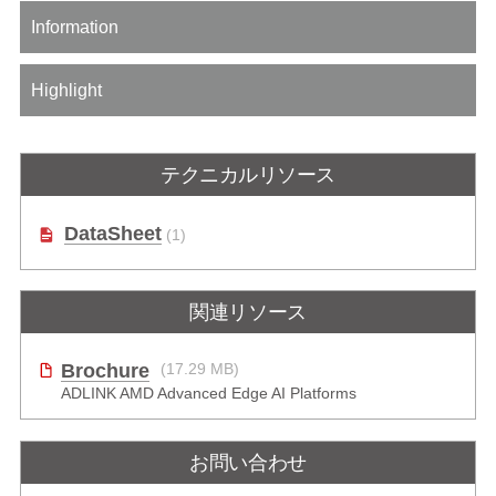
Information
Highlight
テクニカルリソース
DataSheet
(1)
関連リソース
Brochure
(17.29 MB)
ADLINK AMD Advanced Edge AI Platforms
お問い合わせ