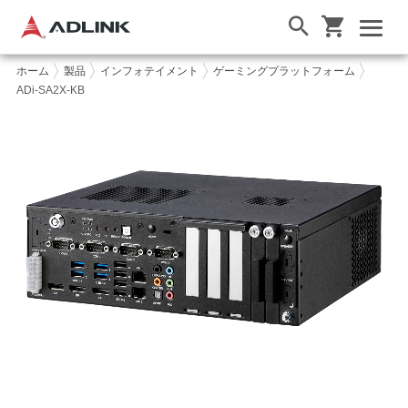
ホーム
製品
インフォテイメント
ゲーミングプラットフォーム
ADi-SA2X-KB