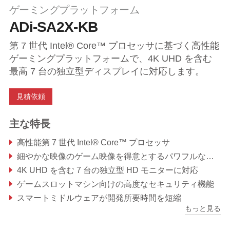
ゲーミングプラットフォーム
ADi-SA2X-KB
第 7 世代 Intel® Core™ プロセッサに基づく高性能
ゲーミングプラットフォームで、4K UHD を含む
最高 7 台の独立型ディスプレイに対応します。
見積依頼
主な特長
高性能第 7 世代 Intel® Core™ プロセッサ
細やかな映像のゲーム映像を得意とするパワフルなグラフィック機能
4K UHD を含む 7 台の独立型 HD モニターに対応
ゲームスロットマシン向けの高度なセキュリティ機能
スマートミドルウェアが開発所要時間を短縮
もっと見る