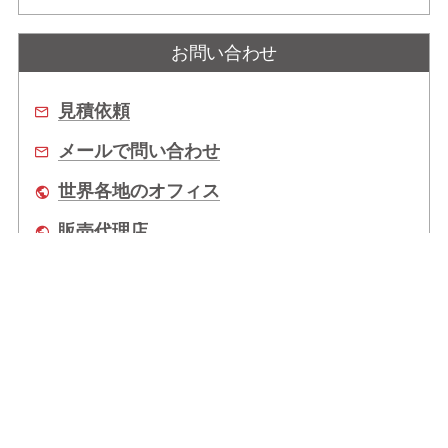
お問い合わせ
見積依頼
メールで問い合わせ
世界各地のオフィス
販売代理店
企業情報
拠点情報
サポート