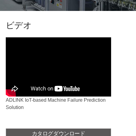
ビデオ
ADLINK IoT-based Machine Failure Prediction
Solution
カタログダウンロード