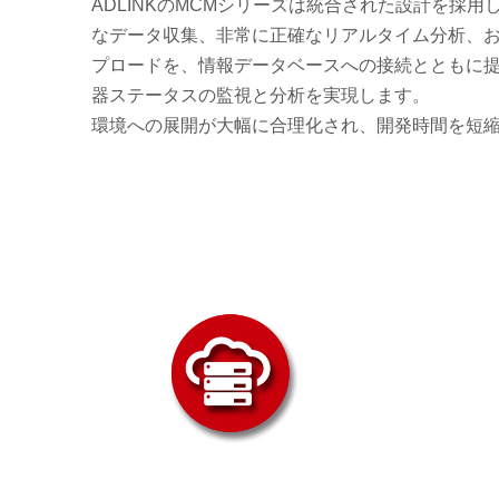
ADLINKのMCMシリーズは統合された設計を採用
なデータ収集、非常に正確なリアルタイム分析、
プロードを、情報データベースへの接続とともに
器ステータスの監視と分析を実現します。
環境への展開が大幅に合理化され、開発時間を短