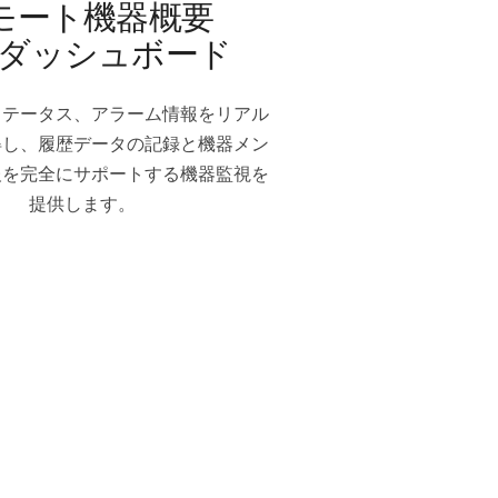
モート機器概要
ダッシュボード
ステータス、アラーム情報をリアル
得し、履歴データの記録と機器メン
報を完全にサポートする機器監視を
提供します。