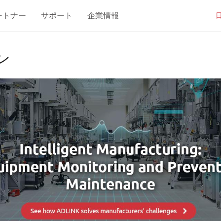
ートナー
サポート
企業情報
ン