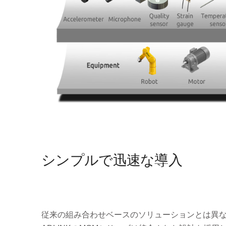
シンプルで迅速な導入
従来の組み合わせベースのソリューションとは異