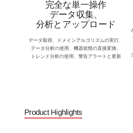
完全な単一操作
データ収集、
分析とアップロード
データ取得、ドメインアルゴリズムの実行、
データ分析の使用、機器状態の直接変換、
トレンド分析の使用、警告アラートと更新
Product Highlights