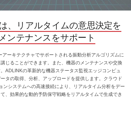
は、リアルタイムの意思決定を
メンテナンスをサポート
バーアーキテクチャでサポートされる振動分析アルゴリズムに
を講じることができます。また、機器のメンテナンスや交換
。ADLINKの革新的な機器ステータス監視エッジコンピュ
データの取得、分析、アップロードを提供します。クラウド
ションシステムへの高速接続により、リアルタイム分析をデー
じて、効果的な動的予防保守戦略をリアルタイムで生成でき