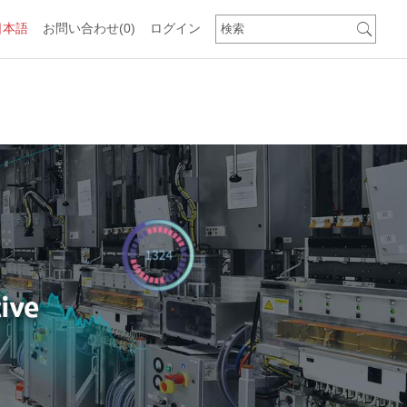
日本語
お問い合わせ
(0)
ログイン