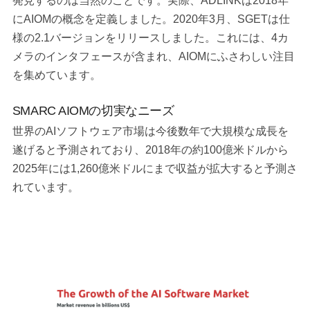
発見するのは当然のことです。実際、ADLINKは2018年
にAIOMの概念を定義しました。2020年3月、SGETは仕
様の2.1バージョンをリリースしました。これには、4カ
メラのインタフェースが含まれ、AIOMにふさわしい注目
を集めています。
SMARC AIOMの切実なニーズ
世界のAIソフトウェア市場は今後数年で大規模な成長を
遂げると予測されており、2018年の約100億米ドルから
2025年には1,260億米ドルにまで収益が拡大すると予測さ
れています。