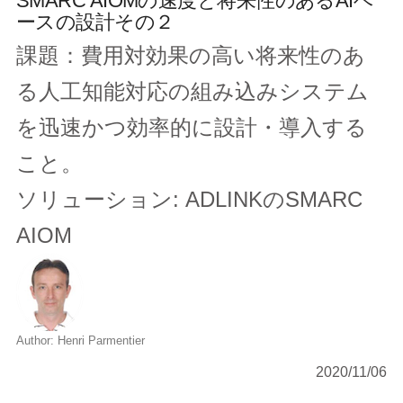
SMARC AIOMの速度と将来性のあるAIベ
ースの設計その２
課題：費用対効果の高い将来性のあ
る人工知能対応の組み込みシステム
を迅速かつ効率的に設計・導入する
こと。
ソリューション: ADLINKのSMARC
AIOM
Author: Henri Parmentier
2020/11/06