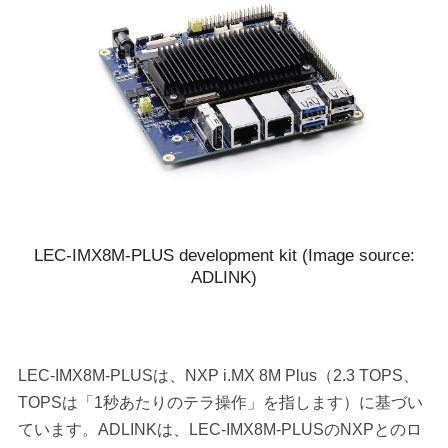
LEC-IMX8M-PLUS development kit (Image source:
ADLINK)
LEC-IMX8M-PLUSは、NXP i.MX 8M Plus（2.3 TOPS、
TOPSは「1秒あたりのテラ操作」を指します）に基づい
ています。ADLINKは、LEC-IMX8M-PLUSのNXPとのロ