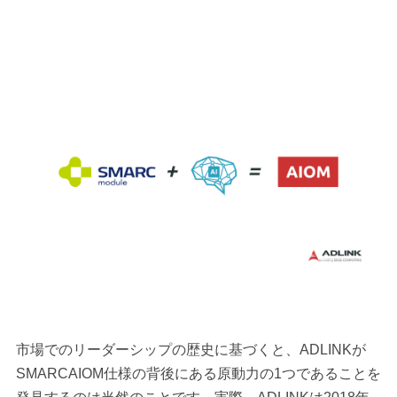
市場でのリーダーシップの歴史に基づくと、ADLINKが
SMARCAIOM仕様の背後にある原動力の1つであることを