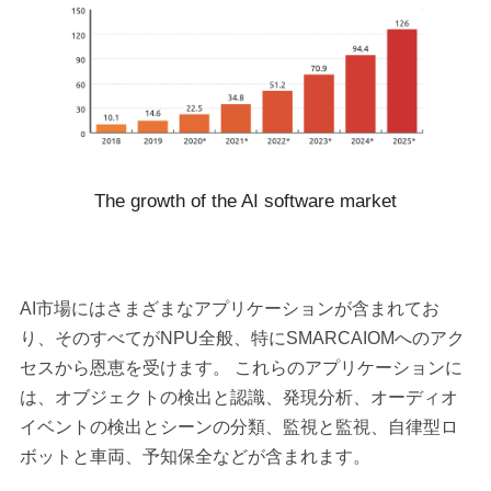
The growth of the AI software market
AI市場にはさまざまなアプリケーションが含まれてお
り、そのすべてがNPU全般、特にSMARCAIOMへのアク
セスから恩恵を受けます。 これらのアプリケーションに
は、オブジェクトの検出と認識、発現分析、オーディオ
イベントの検出とシーンの分類、監視と監視、自律型ロ
ボットと車両、予知保全などが含まれます。