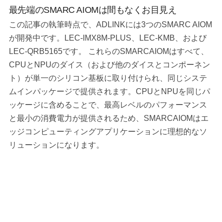
最先端のSMARC AIOMは間もなくお目見え
この記事の執筆時点で、ADLINKには3つのSMARC AIOM
が開発中です。LEC-IMX8M-PLUS、LEC-KMB、および
LEC-QRB5165です。 これらのSMARCAIOMはすべて、
CPUとNPUのダイス（および他のダイスとコンポーネン
ト）が単一のシリコン基板に取り付けられ、同じシステ
ムインパッケージで提供されます。CPUとNPUを同じパ
ッケージに含めることで、最高レベルのパフォーマンス
と最小の消費電力が提供されるため、SMARCAIOMはエ
ッジコンピューティングアプリケーションに理想的なソ
リューションになります。