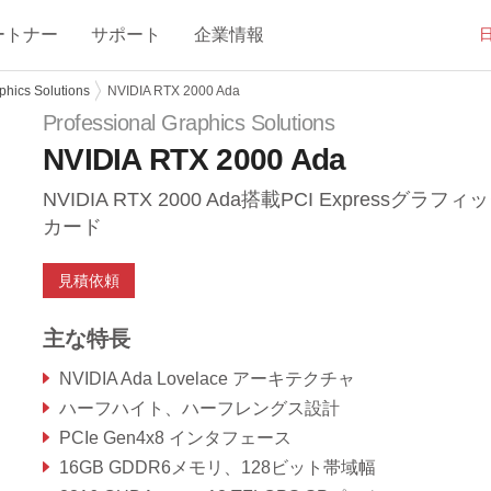
ートナー
サポート
企業情報
phics Solutions
NVIDIA RTX 2000 Ada
Professional Graphics Solutions
NVIDIA RTX 2000 Ada
NVIDIA RTX 2000 Ada搭載PCI Expressグラフィ
カード
見積依頼
主な特長
NVIDIA Ada Lovelace アーキテクチャ
ハーフハイト、ハーフレングス設計
PCIe Gen4x8 インタフェース
16GB GDDR6メモリ、128ビット帯域幅