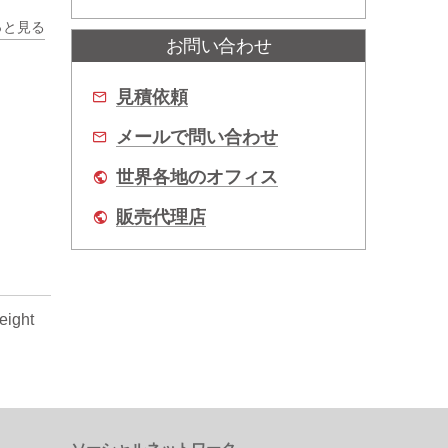
っと見る
お問い合わせ
見積依頼
メールで問い合わせ
世界各地のオフィス
販売代理店
eight