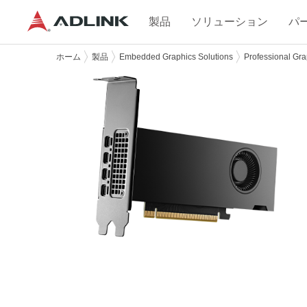
製品
ソリューション
パ
ホーム
製品
Embedded Graphics Solutions
Professional Gra