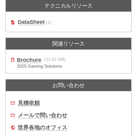
テクニカルリソース
DataSheet
(2)
関連リソース
Brochure
(11.82 MB)
2025 Gaming Solutions
お問い合わせ
見積依頼
メールで問い合わせ
世界各地のオフィス