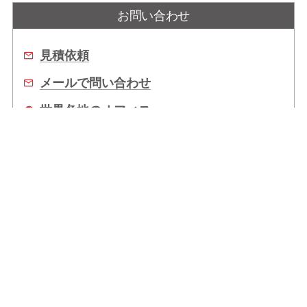
お問い合わせ
見積依頼
メールで問い合わせ
世界各地のオフィス
販売代理店
企業情報
拠点情報
サポート
Copyright © 2026 ADLINK Technology Inc. All Rights Reserved.