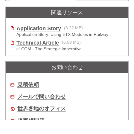
関連リソース
Application Story
(3.22 MB)
Application Story: Using ETX Modules in Railway Solutions for Ruggedness, Connectivity and Manageability
Technical Article
(6.59 MB)
✅ COM - The Strategic Imperative
お問い合わせ
見積依頼
メールで問い合わせ
世界各地のオフィス
販売代理店