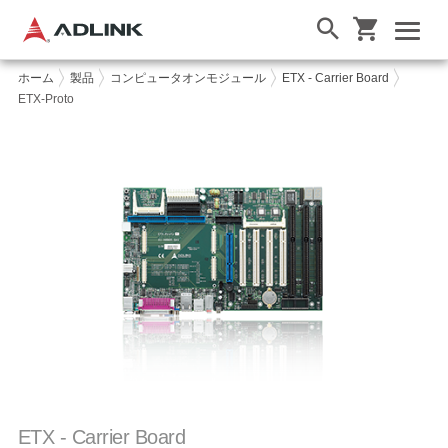
ホーム
製品
コンピュータオンモジュール
ETX - Carrier Board
ETX-Proto
ETX - Carrier Board