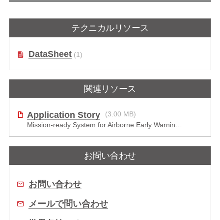
テクニカルリソース
DataSheet
(1)
関連リソース
Application Story
(3.00 MB)
Mission-ready System for Airborne Early Warning & Control in Harsh Environments
お問い合わせ
お問い合わせ
メールで問い合わせ