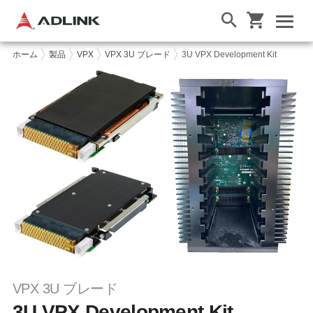
ホーム
製品
VPX
VPX 3U ブレード
3U VPX Development Kit
VPX 3U ブレード
3U VPX Development Kit