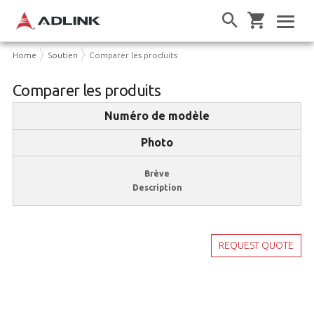
Home
Soutien
Comparer les produits
Comparer les produits
Numéro de modèle
Photo
Brève
Description
REQUEST QUOTE