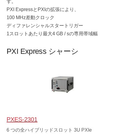
す。
PXI ExpressとPXIの拡張により、
100 MHz差動クロック
ディファレンシャルスタートリガー
1スロットあたり最大4 GB / sの専用帯域幅
PXI Express シャーシ
PXES-2301
6 つの全ハイブリッドスロット 3U PXIe