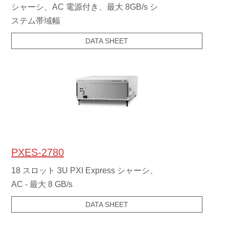
シャーシ、AC 電源付き、最大 8GB/s シ
ステム帯域幅
DATA SHEET
PXES-2780
18 スロット 3U PXI Express シャーシ、
AC - 最大 8 GB/s
DATA SHEET