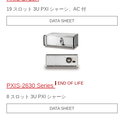
19 スロット 3U PXI シャーシ、AC 付
DATA SHEET
END OF LIFE
PXIS-2630 Series
8 スロット 3U PXI シャーシ
DATA SHEET