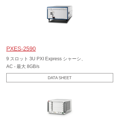
PXES-2590
9 スロット 3U PXI Express シャーシ、
AC - 最大 8GB/s
DATA SHEET