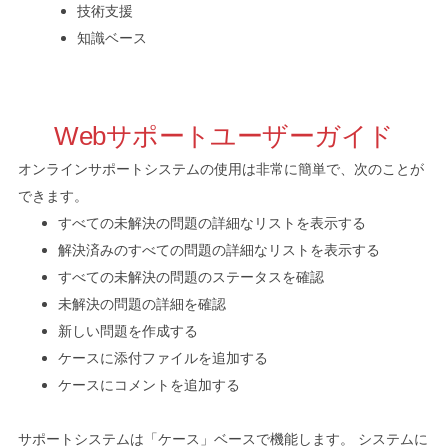
技術支援
知識ベース
Webサポートユーザーガイド
オンラインサポートシステムの使用は非常に簡単で、次のことが
できます。
すべての未解決の問題の詳細なリストを表示する
解決済みのすべての問題の詳細なリストを表示する
すべての未解決の問題のステータスを確認
未解決の問題の詳細を確認
新しい問題を作成する
ケースに添付ファイルを追加する
ケースにコメントを追加する
サポートシステムは「ケース」ベースで機能します。 システムに