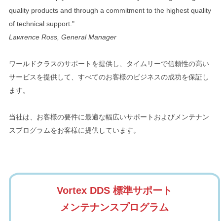
quality products and through a commitment to the highest quality
of technical support."
Lawrence Ross, General Manager
ワールドクラスのサポートを提供し、タイムリーで信頼性の高い
サービスを提供して、すべてのお客様のビジネスの成功を保証し
ます。
当社は、お客様の要件に最適な幅広いサポートおよびメンテナン
スプログラムをお客様に提供しています。
Vortex DDS 標準サポート
メンテナンスプログラム