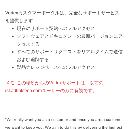
Vortexカスタマーポータルは、完全なサポートサービス
を提供します：
現在のサポート契約へのフルアクセス
ソフトウェアとドキュメントの最新バージョンにア
クセスする
すべてのサポートリクエストをリアルタイムで送信
および追跡する
製品ナレッジベースへのフルアクセス
メモ: この場所からのVortexサポートは、以前の
ist.adlinktech.comユーザーのみに有効です。
"We really want you as a customer and once you are a customer
we want to keep you. We aim to do this by delivering the highest