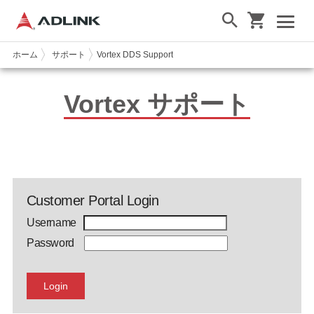
ホーム
サポート
Vortex DDS Support
Vortex サポート
Customer Portal Login
Username
Password