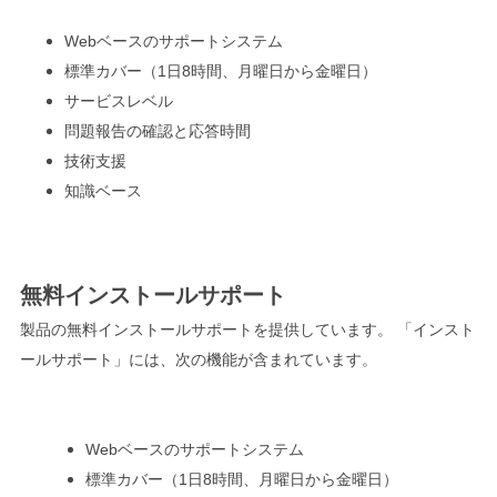
Webベースのサポートシステム
標準カバー（1日8時間、月曜日から金曜日）
サービスレベル
問題報告の確認と応答時間
技術支援
知識ベース
無料インストールサポート
製品の無料インストールサポートを提供しています。 「インスト
ールサポート」には、次の機能が含まれています。
Webベースのサポートシステム
標準カバー（1日8時間、月曜日から金曜日）