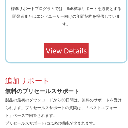
標準サポートプログラムでは、8x5標準サポートを必要とする
開発者またはエンドユーザー向けの年間契約を提供していま
す。
追加サポート
無料のプリセールスサポート
製品の最初のダウンロードから30日間は、無料のサポートを受け
られます。プリセールスサポートの質問は、「ベストエフォー
ト」ベースで回答されます。
プリセールスサポートには次の機能が含まれます。