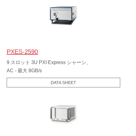
PXES-2590
9 スロット 3U PXI Express シャーシ、
AC - 最大 8GB/s
DATA SHEET