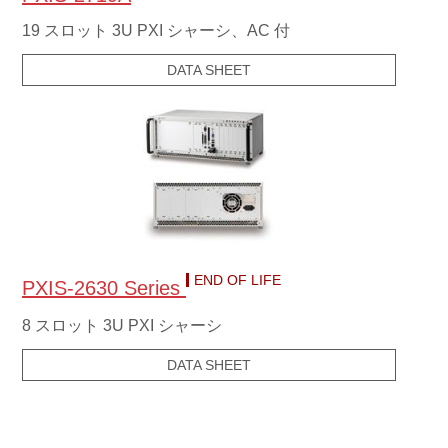
19 スロット 3U PXI シャーシ、AC 付
DATA SHEET
END OF LIFE
PXIS-2630 Series
8 スロット 3U PXI シャーシ
DATA SHEET