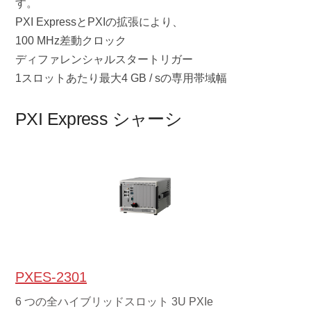
す。
PXI ExpressとPXIの拡張により、
100 MHz差動クロック
ディファレンシャルスタートリガー
1スロットあたり最大4 GB / sの専用帯域幅
PXI Express シャーシ
PXES-2301
6 つの全ハイブリッドスロット 3U PXIe