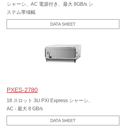
シャーシ、AC 電源付き、最大 8GB/s シ
ステム帯域幅
DATA SHEET
PXES-2780
18 スロット 3U PXI Express シャーシ、
AC - 最大 8 GB/s
DATA SHEET