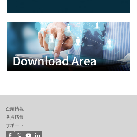
企業情報
拠点情報
サポート