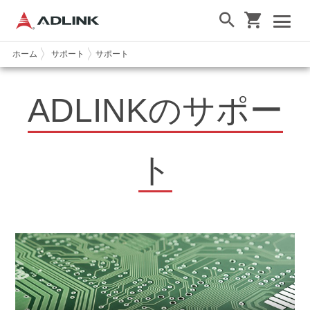
ホーム
サポート
サポート
ADLINKのサポー
ト