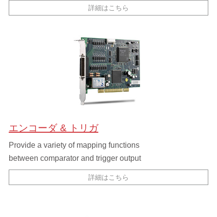
詳細はこちら
エンコーダ & トリガ
Provide a variety of mapping functions
between comparator and trigger output
詳細はこちら