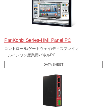
PanKonix Series-HMI Panel PC
コントロール/ゲートウェイ/ディスプレイ オ
ールインワン産業用パネルPC
DATA SHEET