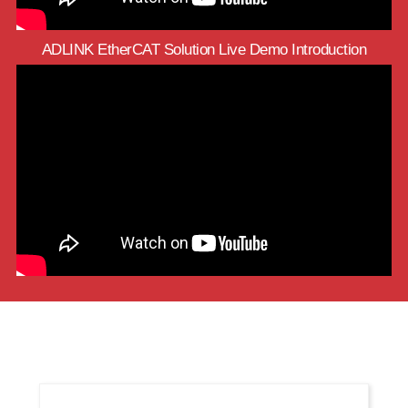
ADLINK EtherCAT Solution Live Demo Introduction