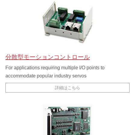
分散型モーションコントロール
For applications requiring multiple I/O points to
accommodate popular industry servos
詳細はこちら