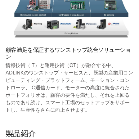
顧客満足を保証するワンストップ統合ソリューショ
ン
情報技術（IT）と運用技術（OT）が融合する中、
ADLINKのワンストップ・サービスと、既製の産業用コン
ピューティング・プラットフォーム、モーション・コン
トローラ、IO通信カード、モーターの高度に統合された
ポートフォリオは、顧客の要件を満たし、それを上回る
ものであり続け、スマート工場のセットアップをサポー
トし、生産性をさらに向上させます。
製品紹介