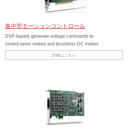
集中型モーションコントロール
DSP-based, generate voltage commands to
control servo motors and brushless DC motors
詳細はこちら