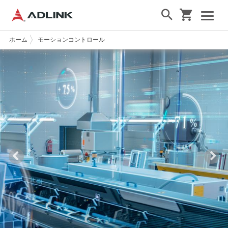
ホーム
モーションコントロール