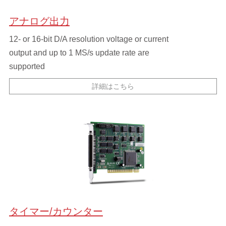
アナログ出力
12- or 16-bit D/A resolution voltage or current
output and up to 1 MS/s update rate are
supported
詳細はこちら
タイマー/カウンター