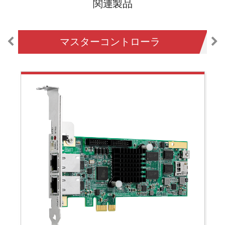
関連製品
マスターコントローラ