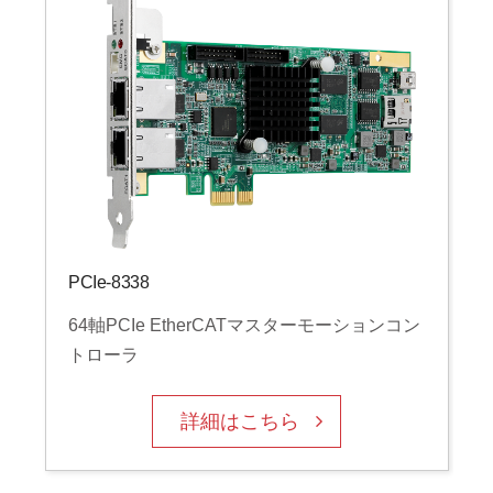
PCIe-8338
64軸PCIe EtherCATマスターモーションコン
トローラ
詳細はこちら