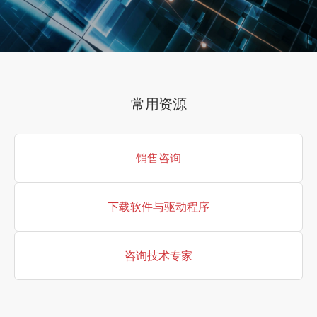
常用资源
销售咨询
下载软件与驱动程序
咨询技术专家