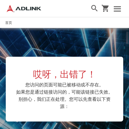
首页
哎呀，出错了！
您访问的页面可能已被移动或不存在。
如果您是通过链接访问的，可能该链接已失效。
别担心，我们正在处理。您可以先查看以下资
源：