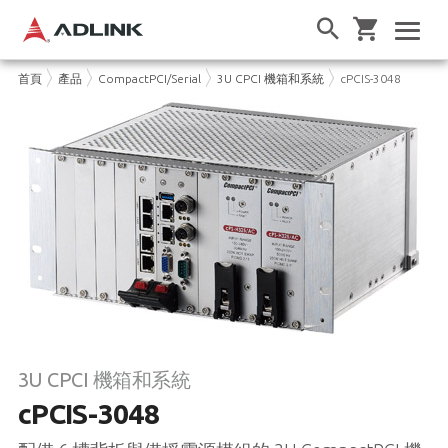
首頁
產品
CompactPCI/Serial
3U CPCI 機箱和系統
cPCIS-3048
3U CPCI 機箱和系統
cPCIS-3048