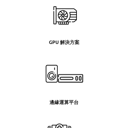
GPU 解決方案
邊緣運算平台