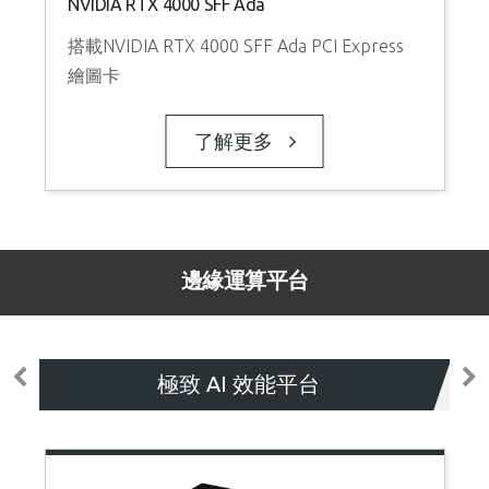
NVIDIA RTX 4000 SFF Ada
搭載NVIDIA RTX 4000 SFF Ada PCI Express
繪圖卡
了解更多
邊緣運算平台
極致 AI 效能平台