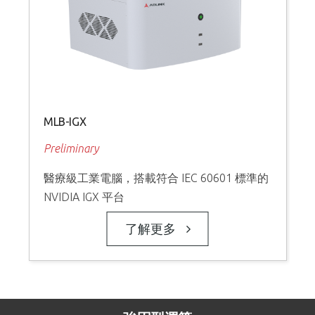
MLB-IGX
Preliminary
醫療級工業電腦，搭載符合 IEC 60601 標準的
NVIDIA IGX 平台
了解更多