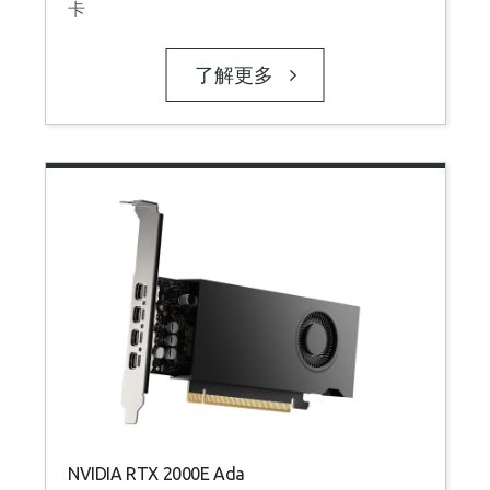
卡
了解更多
NVIDIA RTX 2000E Ada