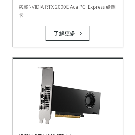
搭載NVIDIA RTX 2000E Ada PCI Express 繪圖
卡
了解更多