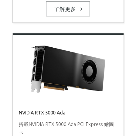
了解更多
NVIDIA RTX 5000 Ada
搭載NVIDIA RTX 5000 Ada PCI Express 繪圖
卡