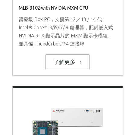
MLB-3102 with NVIDIA MXM GPU
醫療級 Box PC，支援第 12／13 / 14 代
Intel® Core™ i3/i5/i7/i9 處理器，配備嵌入式
NVIDIA RTX 顯示晶片的 MXM 顯示卡模組，
並具備 Thunderbolt™ 4 連接埠
了解更多