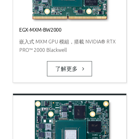
EGX-MXM-BW2000
嵌入式 MXM GPU 模組，搭載 NVIDIA® RTX
PRO™ 2000 Blackwell
了解更多