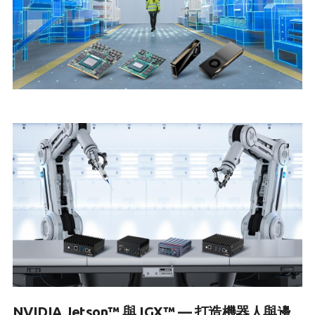
NVIDIA Jetson™ 與 IGX™ — 打造機器人與邊