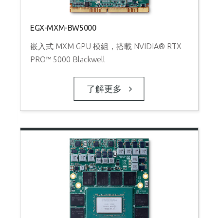
EGX-MXM-BW5000
嵌入式 MXM GPU 模組，搭載 NVIDIA® RTX
PRO™ 5000 Blackwell
了解更多