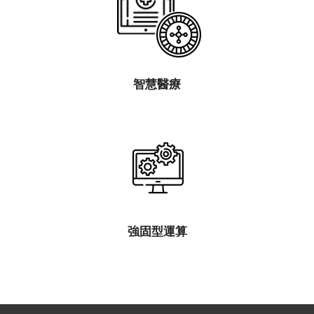
智慧醫療
強固型運算