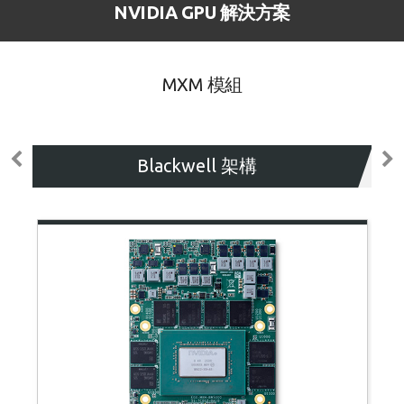
NVIDIA GPU 解決方案
MXM 模組
Blackwell 架構