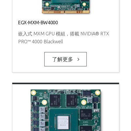
EGX-MXM-BW4000
嵌入式 MXM GPU 模組，搭載 NVIDIA® RTX
PRO™ 4000 Blackwell
了解更多