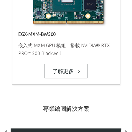
EGX-MXM-BW500
嵌入式 MXM GPU 模組，搭載 NVIDIA® RTX
PRO™ 500 Blackwell
了解更多
專業繪圖解決方案