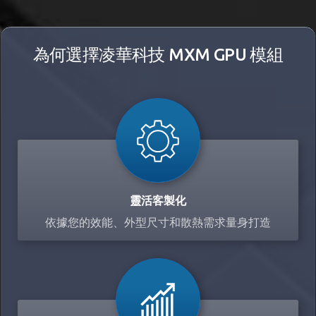
為何選擇凌華科技 MXM GPU 模組
靈活客製化
依據您的效能、外型尺寸和散熱需求量身打造