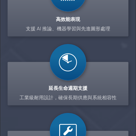
高效能表現
支援 AI 推論、機器學習與先進圖形處理
延長生命週期支援
工業級耐用設計，確保長期供應與系統相容性