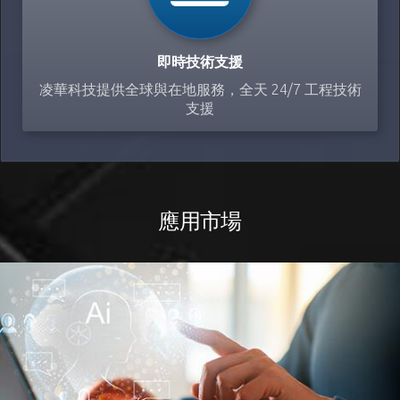
即時技術支援
凌華科技提供全球與在地服務，全天 24/7 工程技術
支援
應用市場