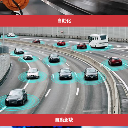
自動化
自動駕駛