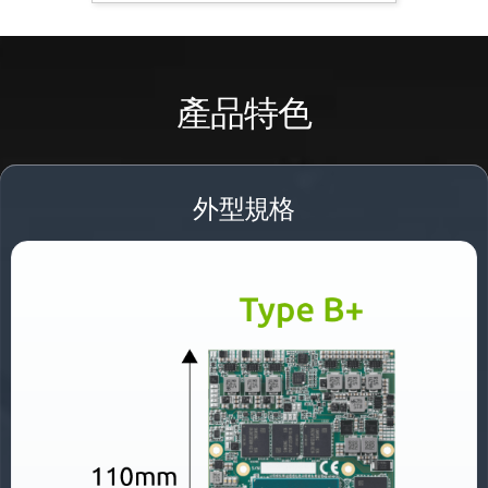
產品特色
外型規格