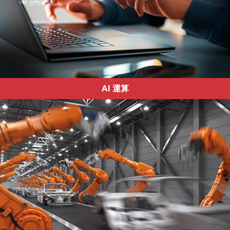
AI 運算