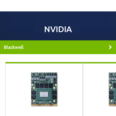
NVIDIA
Blackwell