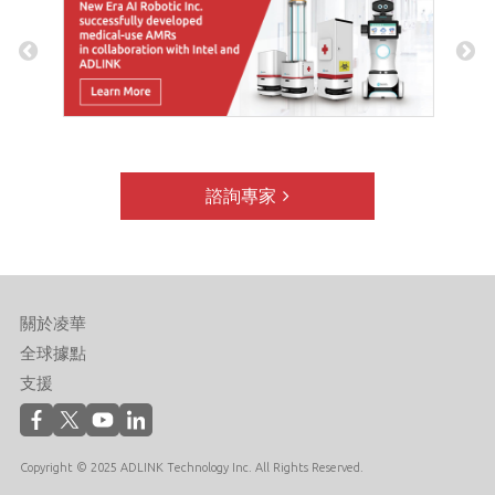
諮詢專家
關於凌華
全球據點
支援
Copyright © 2025 ADLINK Technology Inc. All Rights Reserved.