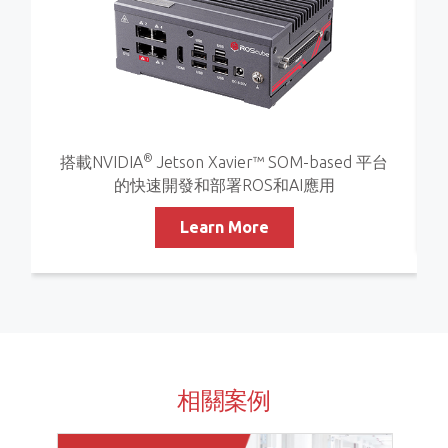
®
搭載NVIDIA
Jetson Xavier™ SOM-based 平台
的快速開發和部署ROS和AI應用
Learn More
相關案例