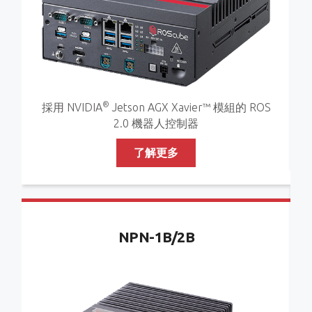
®
採用 NVIDIA
Jetson AGX Xavier™ 模組的 ROS
2.0 機器人控制器
了解更多
NPN-1B/2B