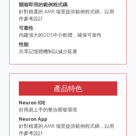
開箱即用的範例程式碼
針對精選的 AMR 場景提供範例程式碼，以用
作參考設計
可靠性
內建強大的DDS中介軟體，確保可靠性
性能
共享記憶體機制以減少延遲
產品特色
Neuron IDE
好用易上手的整合開發環境
Neuron App
針對精選的 AMR 場景提供範例程式碼，以用
作參考設計