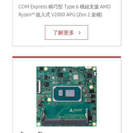
COM Express 精巧型 Type 6 模組支援 AMD
Ryzen™ 嵌入式 V2000 APU (Zen 2 架構)
了解更多