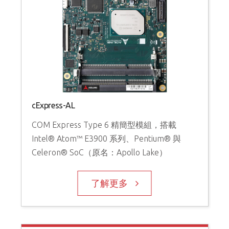
cExpress-AL
COM Express Type 6 精簡型模組，搭載
Intel® Atom™ E3900 系列、Pentium® 與
Celeron® SoC（原名：Apollo Lake）
了解更多