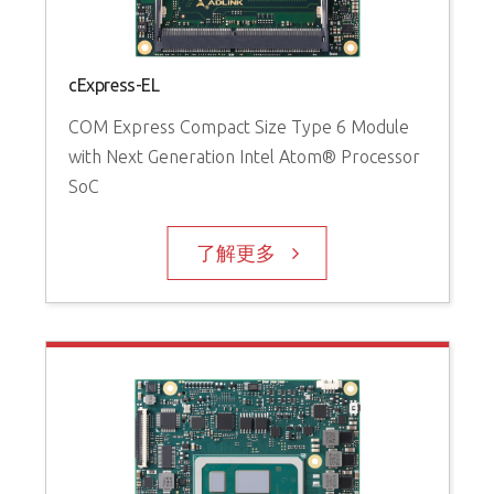
cExpress-EL
COM Express Compact Size Type 6 Module
with Next Generation Intel Atom® Processor
SoC
了解更多