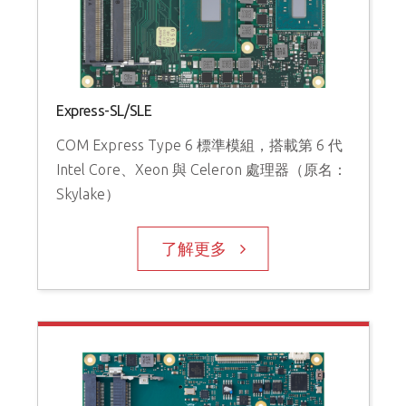
Express-SL/SLE
COM Express Type 6 標準模組，搭載第 6 代
Intel Core、Xeon 與 Celeron 處理器（原名：
Skylake）
了解更多