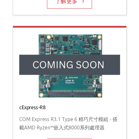
了解更多
cExpress-R8
COM Express R3.1 Type 6 精巧尺寸模組 - 搭
載AMD Ryzen™嵌入式8000系列處理器