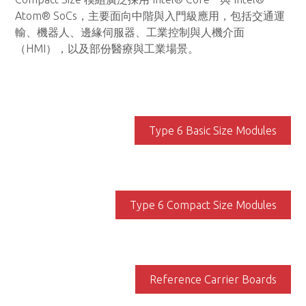
Atom® SoCs，主要面向中階與入門級應用，包括交通運
輸、機器人、邊緣伺服器、工業控制與人機介面
（HMI），以及部份醫療與工業場景。
Type 6 Basic Size Modules
Type 6 Compact Size Modules
Reference Carrier Boards