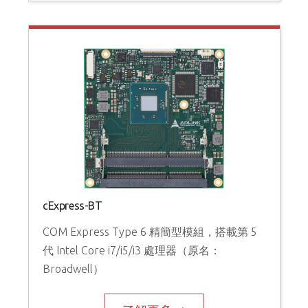
cExpress-BT
COM Express Type 6 精簡型模組，搭載第 5
代 Intel Core i7/i5/i3 處理器（原名：
Broadwell）