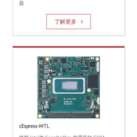
器
了解更多
cExpress-MTL