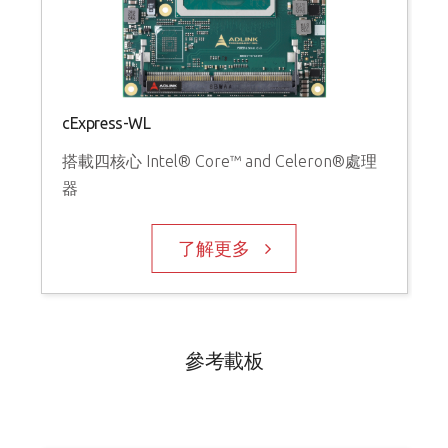
cExpress-WL
搭載四核心 Intel® Core™ and Celeron®處理
器
了解更多
參考載板