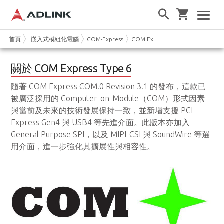
首頁
嵌入式模組化電腦
COM-Express
COM Express Type 6
關於 COM Express Type 6
隨著 COM Express COM.0 Revision 3.1 的發布，這款已
被廣泛採用的 Computer-on-Module（COM）形式因素
與當前及未來的技術發展保持一致，並新增支援 PCI
Express Gen4 與 USB4 等先進介面。此版本亦加入
General Purpose SPI，以及 MIPI-CSI 與 SoundWire 等選
用介面，進一步強化其擴展性與相容性。