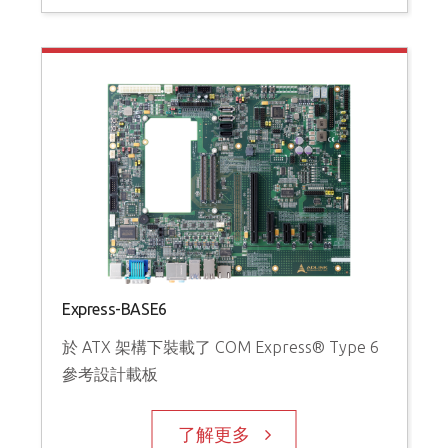
Express-BASE6
於 ATX 架構下裝載了 COM Express® Type 6
參考設計載板
了解更多