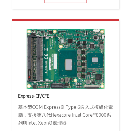
Express-CF/CFE
基本型COM Express® Type 6嵌入式模組化電
腦，支援第八代Hexacore Intel Core™8000系
列與Intel Xeon®處理器