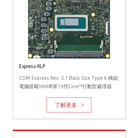
Express-RLP
COM Express Rev. 3.1 Basic Size Type 6 模組
電腦搭載Intel®第13代Core™行動型處理器
了解更多