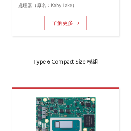
處理器（原名：Kaby Lake）
了解更多
Type 6 Compact Size 模組