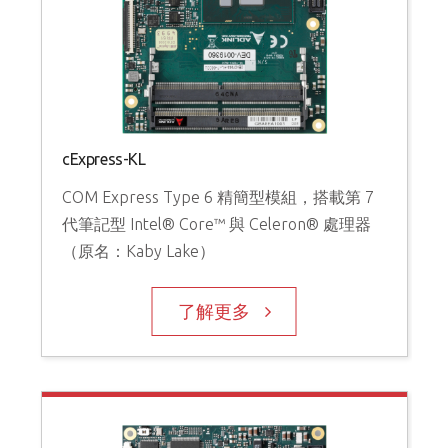
cExpress-KL
COM Express Type 6 精簡型模組，搭載第 7
代筆記型 Intel® Core™ 與 Celeron® 處理器
（原名：Kaby Lake）
了解更多