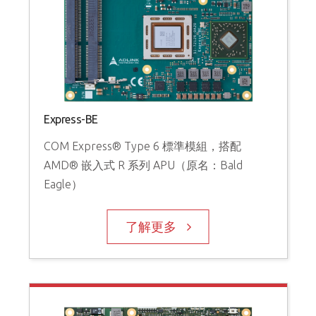
Express-BE
COM Express® Type 6 標準模組，搭配
AMD® 嵌入式 R 系列 APU（原名：Bald
Eagle）
了解更多