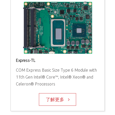
Express-TL
COM Express Basic Size Type 6 Module with
11th Gen Intel® Core™, Intel® Xeon® and
Celeron® Processors
了解更多