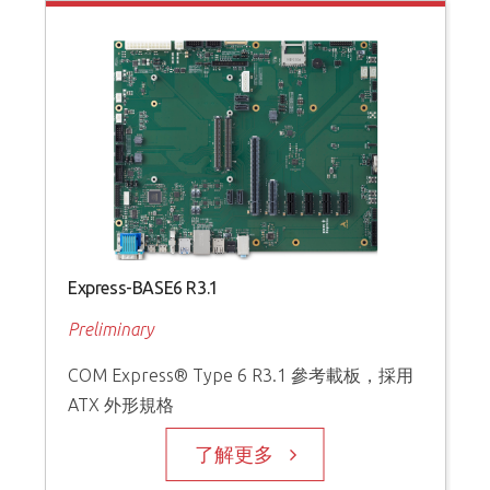
Express-BASE6 R3.1
Preliminary
COM Express® Type 6 R3.1 參考載板，採用
ATX 外形規格
了解更多