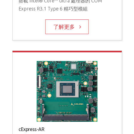
搭載 Intel® Core™ Ultra 處理器的 COM
Express R3.1 Type 6 精巧型模組
了解更多
cExpress-AR