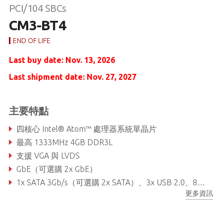
PCI/104 SBCs
CM3-BT4
END OF LIFE
Last buy date: Nov. 13, 2026
Last shipment date: Nov. 27, 2027
主要特點
四核心 Intel® Atom™ 處理器系統單晶片
最高 1333MHz 4GB DDR3L
支援 VGA 與 LVDS
GbE（可選購 2x GbE）
1x SATA 3Gb/s（可選購 2x SATA）、3x USB 2.0、8x GPIO
更多資訊
Extreme Rugged 的操作溫度：攝氏零下 40 度至攝氏 85 度