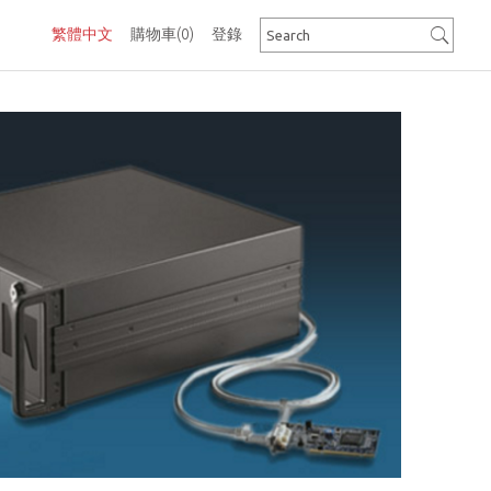
繁體中文
購物車
(0)
登錄