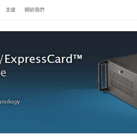
支援
關於我們