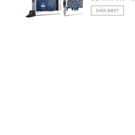
DATA SHEET