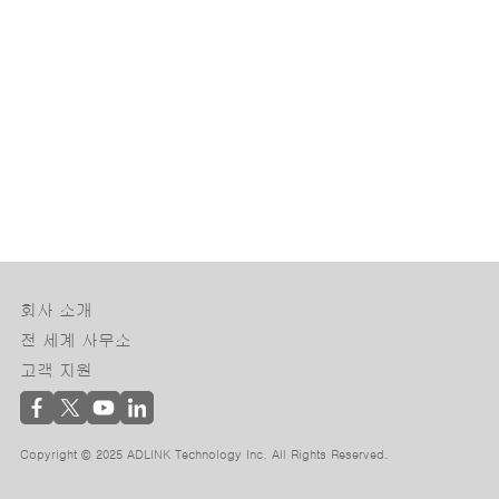
회사 소개
전 세계 사무소
고객 지원
Copyright © 2025 ADLINK Technology Inc. All Rights Reserved.