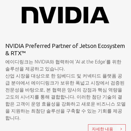
NVIDIA Preferred Partner of Jetson Ecosystem
& RTX™
에이디링크는 NVIDIA와 협력하여 ‘AI at the Edge’를 위한
솔루션을 제공하고 있습니다.
산업 시장을 대상으로 한 임베디드 및 커넥티드 플랫폼 공
급 분야에서 에이디링크가 보유한 폭넓고 시장에서 검증된
전문성을 바탕으로, 본 협력은 양사의 강점과 핵심 역량을
고도의 시너지를 통해 결합합니다. 이러한 첨단 기술의 결
합은 고객이 운영 효율성을 강화하고 새로운 비즈니스 모델
을 지원하는 최첨단 솔루션을 구축할 수 있는 기회를 제공
합니다.
자세한 내용