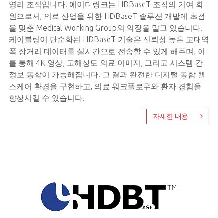
영리 조직입니다. 에이디링크는 HDBaseT 조직의 기여 회
원으로서, 의료 산업을 위한 HDBaseT 솔루션 개발에 초점
을 맞춘 Medical Working Group의 의장을 맡고 있습니다.
케이블링이 단순화된 HDBaseT 기술은 신뢰성 높은 고대역
폭 장거리 데이터를 실시간으로 전송할 수 있게 해주며, 이
를 통해 4K 영상, 고해상도 의료 이미지, 그리고 시스템 간
정보 통합이 가능해집니다. 그 결과 완전한 디지털 통합 헬
스케어 환경을 구현하고, 의료 워크플로우와 환자 경험을
향상시킬 수 있습니다.
자세한 내용