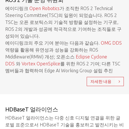
에이디링크
Open Robotics
가 조직한 ROS 2 Technical
Steering Committee(TSC)의 일원이 되었습니다. ROS 2
TSC는 오픈 로보틱스의 기술적 방향을 설정하는 기구로,
ROS 2의 개발과 성공에 적극적으로 기여하는 조직들로 구
성되어 있습니다.
에이디링크의 주요 기여 분야는 다음과 같습다.
OMG DDS
역량을 활용해 유연성과 성능을 강화하는 ROS
Middleware(RMW) 개선; 오픈소스
Eclipse Cyclone
DDS
와
Vortex OpenSplice
를 위한 ROS 2 기여; 다른 TSC
멤버들과 협력하여 Edge AI Working Group 설립 추진
자세한 내용
HDBaseT 얼라이언스
HDBaseT 얼라이언스는 다중 신호 디지털 연결을 위한 글
로벌 표준으로서 HDBaseT 기술을 홍보하고 발전시키는 비