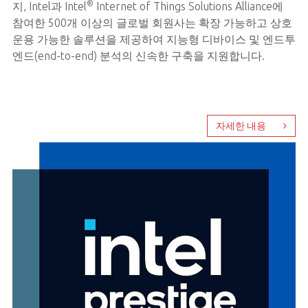
®
지, Intel과 Intel
Internet of Things Solutions Alliance에
참여한 500개 이상의 글로벌 회원사는 확장 가능하고 상호
운용 가능한 솔루션을 제공하여 지능형 디바이스 및 엔드투
엔드(end-to-end) 분석의 신속한 구축을 지원합니다.
자세한 내용