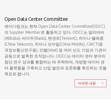
Open Data Center Committee
에이디링크는 현재 Open Data Center Committee(ODCC)
의 Supplier Member로 활동하고 있다. ODCC는 알리바바
(Alibaba), 바이두(Baidu), 텐센트(Tencent), 차이나 텔레콤
(China Telecom), 차이나 모바일(China Mobile), CAICT(중
국정보통신연구원), 인텔(Intel) 등 여러 선도 기업과 기관이
공동으로 발족한 조직입니다. ODCC는 데이터 센터 분야의
첨단 연구 성과를 통합하는 데 주력하며, 개방형 데이터 센
터 플랫폼을 구축하고 산업 발전과 표준화를 촉진하는 것을
목표로 합니다.
자세한 내용