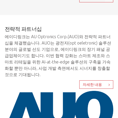
전략적 파트너십
에이디링크는 AU Optronics Corp.(AUO)와 전략적 파트너
십을 체결했습니다. AUO는 광전자(opt oeletronic) 솔루션
분야의 글로벌 선도 기업으로, 에이디링크의 장기 패널 공
급업체이기도 합니다. 이번 협력 강화는 스마트 제조와 스
마트 리테일을 위한 AI-at-the-edge 솔루션의 구축을 가속
화할 뿐만 아니라, 사업 개발 측면에서도 시너지를 창출할
것으로 기대됩니다.
자세한 내용