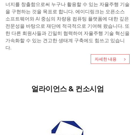
너지를 창출함으로써 누구나 활용할 수 있는 자율주행 기술
을 구현하는 것을 목표로 합니다. 에이디링크는 오픈소스
소프트웨어와 AI 중심의 차량용 컴퓨팅 플랫폼에 대한 깊은
전문성을 바탕으로 재단에 적극적으로 기여해 왔습니다. 또
한 다른 회원사들과 긴밀히 협력하여 자율주행 기술 혁신을
가속화할 수 있는 견고한 생태계 구축에도 힘쓰고 있습니
다.
자세한 내용
얼라이언스 & 컨소시엄