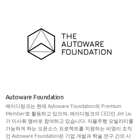
Autoware Foundation
에이디링크는 현재 Autoware Foundation의 Premium
Member로 활동하고 있으며, 에이디링크의 CEO인 Jim Liu
가 이사회 멤버로 참여하고 있습니다. 자율주행 모빌리티를
가능하게 하는 오픈소스 프로젝트를 지원하는 비영리 조직
인 Autoware Foundation은 기업 개발과 학술 연구 간의 시