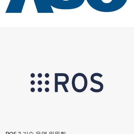
ROS 2 기술 운영 위원회