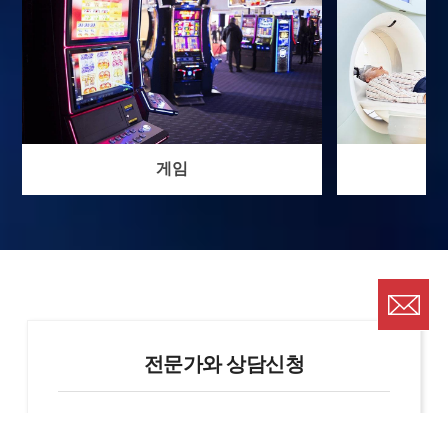
게임
전문가와 상담신청