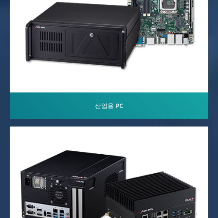
산업용 PC