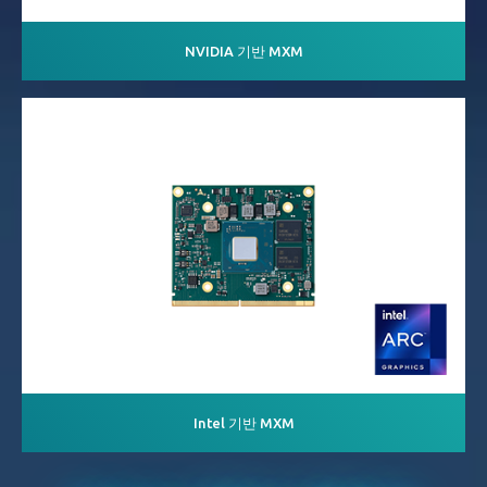
NVIDIA 기반 MXM
Intel 기반 MXM