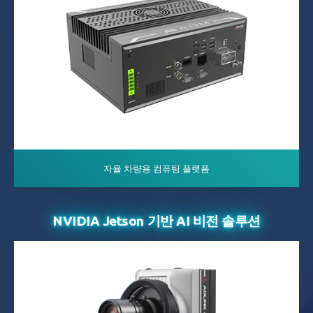
자율 차량용 컴퓨팅 플랫폼
NVIDIA Jetson 기반 AI 비전 솔루션