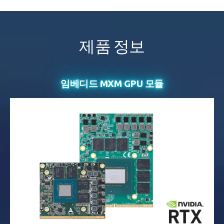
제품 정보
임베디드 MXM GPU 모듈