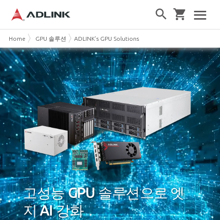
Home
GPU 솔루션
ADLINK’s GPU Solutions
고성능 GPU 솔루션으로 엣
지 AI 강화