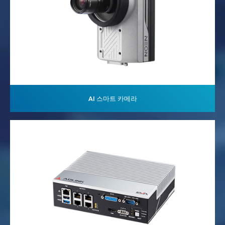
AI 스마트 카메라