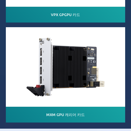
VPX GPGPU 카드
MXM GPU 캐리어 카드