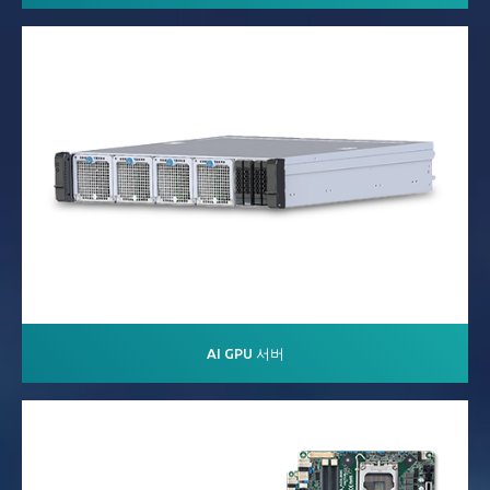
AI GPU 서버