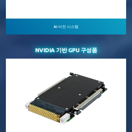
AI 비전 시스템
NVIDIA 기반 GPU 구성품