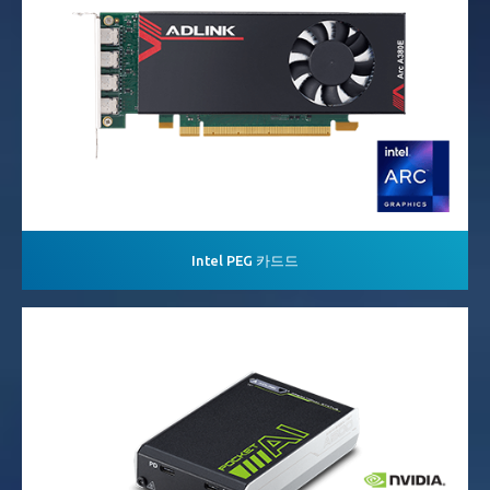
Intel PEG 카드드