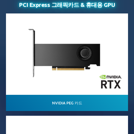
PCI Express 그래픽카드
& 휴대용 GPU
NVIDIA PEG 카드