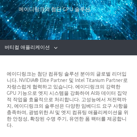
에이디링크의 첨단 GPU 솔루션
버티컬 애플리케이션
에이디링크는 첨단 컴퓨팅 솔루션 분야의 글로벌 리더입
니다. NVIDIA® Elite Partner 및 Intel Titanium Partner로
자랑스럽게 협력하고 있습니다. 에이디링크의 강력한
GPU 기능으로 엣지 시스템을 강화하여 AI와 데이터 집약
적 작업을 효율적으로 처리합니다. 고성능에서 저전력까
지, 에이디링크의 솔루션은 다양한 임베디드 요구 사항을
충족하며, 광범위한 AI 및 엣지 컴퓨팅 애플리케이션을 위
한 안정성, 확장된 수명 주기, 유연한 폼 팩터를 제공합니
다.