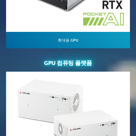
휴대용 GPU
GPU 컴퓨팅 플랫폼