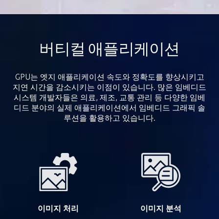
NEON-2000-ONO
AI Smart Camera
버티컬 애플리케이션
GPU는 엣지 애플리케이션 속도와 정확도를 향상시키고
지연 시간을 감소시키는 이점이 있습니다. 많은 임베디드
시스템 개발자들은 의료, 제조, 교통 관리 등 다양한 임베
디드 분야의 실제 애플리케이션에서 임베디드 그래픽 솔
루션을 활용하고 있습니다.
이미지 처리
이미지 분석