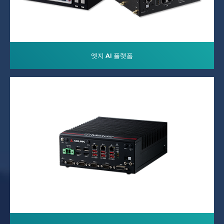
엣지 AI 플랫폼