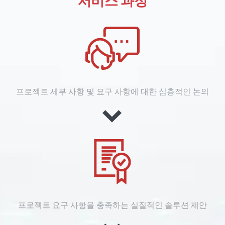
서비스 과정
프로젝트 세부 사항 및 요구 사항에 대한 심층적인 논의
프로젝트 요구 사항을 충족하는 실질적인 솔루션 제안