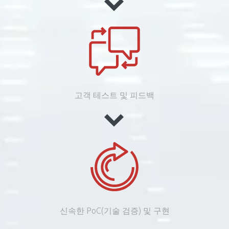
고객 테스트 및 피드백
신속한 PoC(기술 검증) 및 구현