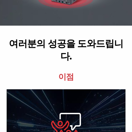
여러분의 성공을 도와드립니
다.
이점