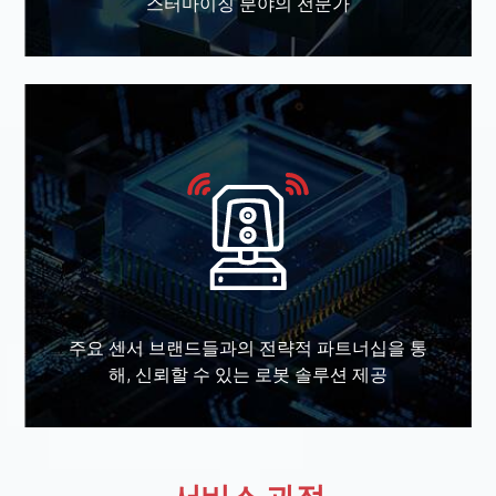
스터마이징 분야의 전문가
주요 센서 브랜드들과의 전략적 파트너십을 통
해, 신뢰할 수 있는 로봇 솔루션 제공