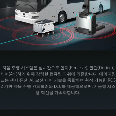
자율 주행 시스템은 실시간으로 인지(Perceive), 판단(Decide),
제어(Act)하기 위해 강력한 컴퓨팅 파워에 의존합니다. 에이디링
크는 센서 퓨전, AI, 모션 제어 기술을 통합하여 확장 가능한 ROS
2 기반 자율 주행 컨트롤러와 ECU를 제공함으로써, 지능형 시스
템 혁신을 가속화합니다.