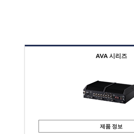
AVA 시리즈
제품 정보