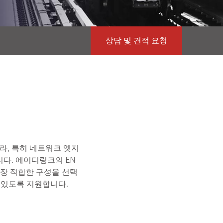
상담 및 견적 요청
라, 특히 네트워크 엣지
니다. 에이디링크의 EN
가장 적합한 구성을 선택
수 있도록 지원합니다.