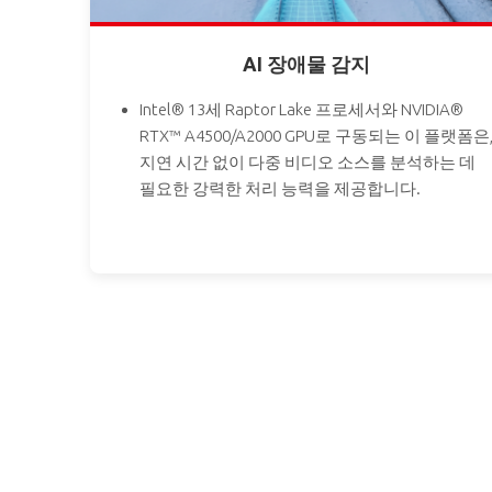
AI 장애물 감지
Intel® 13세 Raptor Lake 프로세서와 NVIDIA®
RTX™ A4500/A2000 GPU로 구동되는 이 플랫폼은
지연 시간 없이 다중 비디오 소스를 분석하는 데
필요한 강력한 처리 능력을 제공합니다.