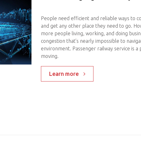
People need efficient and reliable ways to
and get any other place they need to go. Ho
more people living, working, and doing busine
congestion that’s nearly impossible to navig
environment. Passenger railway service is a 
moving.
Learn more