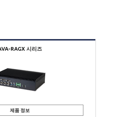
AVA-RAGX 시리즈
제품 정보