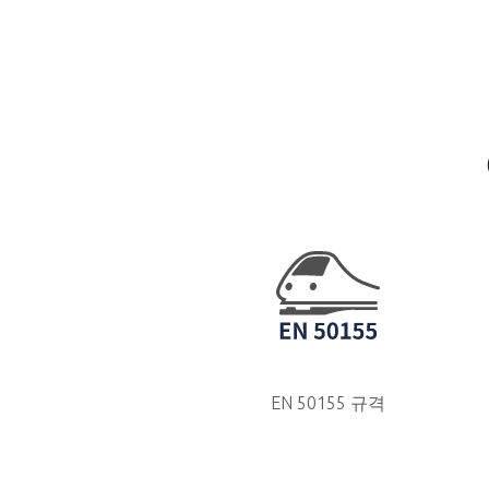
EN 50155 규격