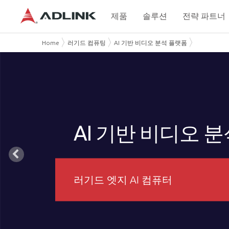
제품
솔루션
전략 파트너
Home
러기드 컴퓨팅
AI 기반 비디오 분석 플랫폼
AI 기반 비디오 
러기드 엣지 AI 컴퓨터