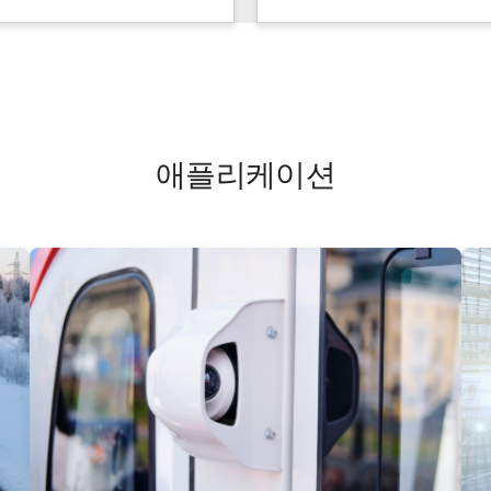
애플리케이션