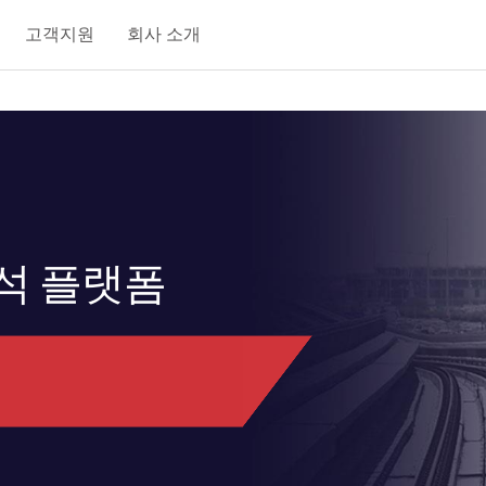
고객지원
회사 소개
분석 플랫폼