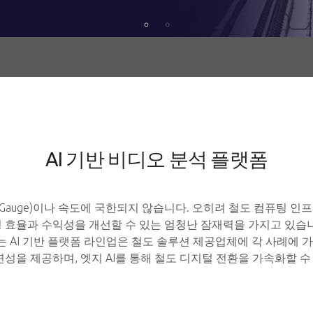
AI 기반 비디오 분석 플랫폼
Gauge)이나 속도에 국한되지 않습니다. 오히려 철도 컴퓨팅 인프
영 효율과 수익성을 개선할 수 있는 엄청난 잠재력을 가지고 있습
하는 AI 기반 플랫폼 라인업은 철도 솔루션 제공업체에 각 사례에 
연성을 제공하며, 엣지 AI를 통해 철도 디지털 전환을 가속화할 