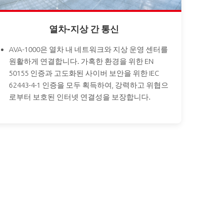
열차-지상 간 통신
AVA-1000은 열차 내 네트워크와 지상 운영 센터를
원활하게 연결합니다. 가혹한 환경을 위한 EN
50155 인증과 고도화된 사이버 보안을 위한 IEC
62443-4-1 인증을 모두 획득하여, 강력하고 위협으
로부터 보호된 인터넷 연결성을 보장합니다.