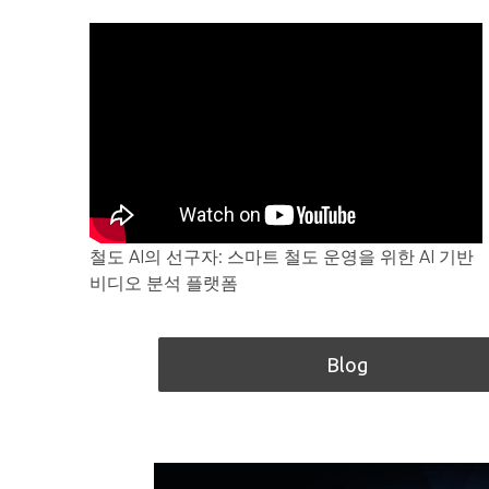
철도 AI의 선구자: 스마트 철도 운영을 위한 AI 기반
비디오 분석 플랫폼
Blog