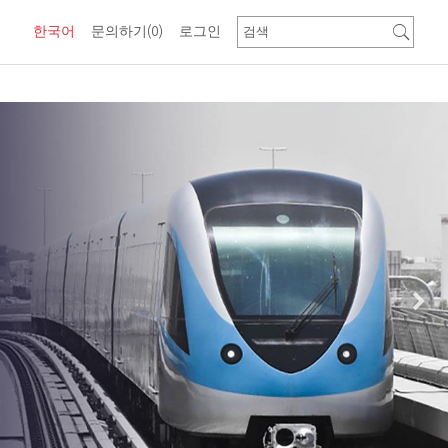
한국어
문의하기
(0)
로그인