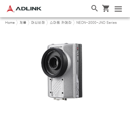
Home
제품
머신비전
스마트 카메라
NEON-2000-JNO Series