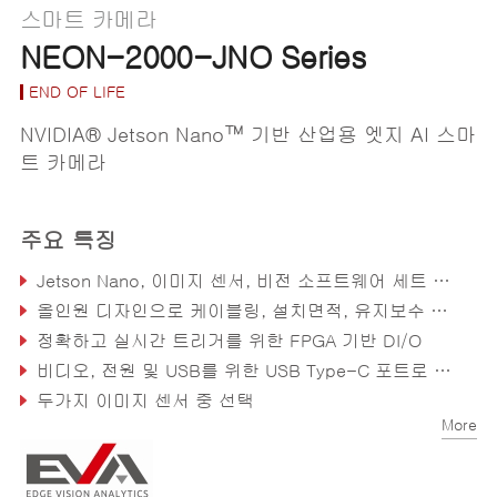
스마트 카메라
NEON-2000-JNO Series
END OF LIFE
NVIDIA® Jetson Nano™ 기반 산업용 엣지 AI 스마
트 카메라
주요 특징
Jetson Nano, 이미지 센서, 비전 소프트웨어 세트 통합, 즉시 배치 가능
올인원 디자인으로 케이블링, 설치면적, 유지보수 최소화
정확하고 실시간 트리거를 위한 FPGA 기반 DI/O
비디오, 전원 및 USB를 위한 USB Type-C 포트로 연결 간소화
두가지 이미지 센서 중 선택
More
1x LAN and 1x COM DI/O