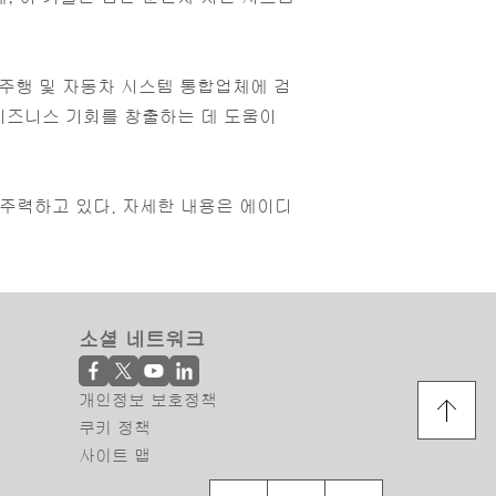
 주행 및 자동차 시스템 통합업체에 검
 비즈니스 기회를 창출하는 데 도움이
주력하고 있다. 자세한 내용은 에이디
소셜 네트워크
개인정보 보호정책
쿠키 정책
사이트 맵