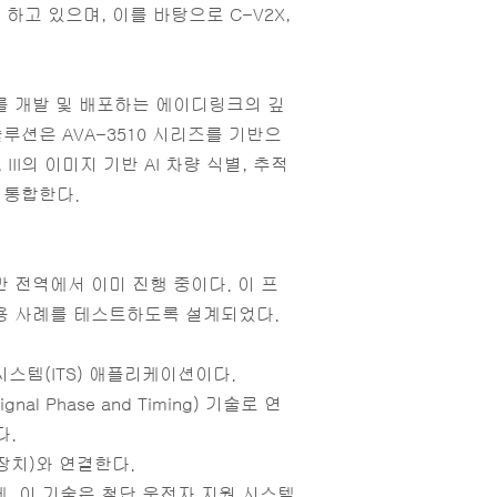
고 있으며, 이를 바탕으로 C-V2X,
라를 개발 및 배포하는 에이디링크의 깊
루션은 AVA-3510 시리즈를 기반으
II의 이미지 기반 AI 차량 식별, 추적
 통합한다.
 전역에서 이미 진행 중이다. 이 프
사용 사례를 테스트하도록 설계되었다.
시스템(ITS) 애플리케이션이다.
Phase and Timing) 기술로 연
다.
 장치)와 연결한다.
, 이 기술은 첨단 운전자 지원 시스템