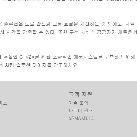
X 솔루션은 도로 안전과 교통 흐름을 개선하는 것 외에도, 자율
시 시간을 단축할 수 있다. 또한 무선 서비스 공급자가 새로운
핵심인 C-V2X를 위한 포괄적인 에코시스템를 구축하기 위해 
행 차량 솔루션 페이지
를 참조하세요.
고객 지원
피스
기술 문의
파트너 센터
eRMA서비스