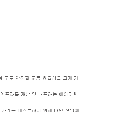
I와 협력하여 도로 안전과 교통 효율성을 크게 개
엣지 인프라를 개발 및 배포하는 에이디링
 사례를 테스트하기 위해 대만 전역에