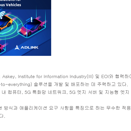
 Institute for Information Industry(III) 및 EO
icle-to-everything) 솔루션을 개발 및 배포하는 데 주력하고 있다.
 내 컴퓨터, 5G 특화망 네트워크, 5G 엣지 서버 및 지능형 
 방식과 애플리케이션 요구 사항을 특징으로 하는 무수한 적용
다.