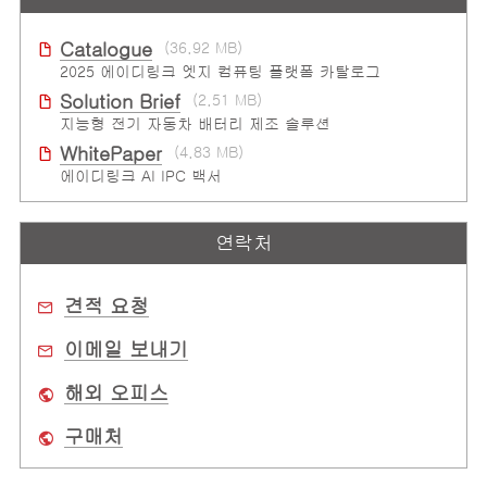
Catalogue
(36.92 MB)
2025 에이디링크 엣지 컴퓨팅 플랫폼 카탈로그
Solution Brief
(2.51 MB)
지능형 전기 자동차 배터리 제조 솔루션
WhitePaper
(4.83 MB)
에이디링크 AI IPC 백서
연락처
견적 요청
이메일 보내기
해외 오피스
구매처