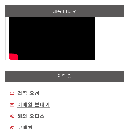
제품 비디오
연락처
견적 요청
이메일 보내기
해외 오피스
구매처