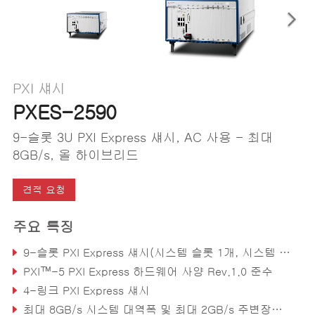
PXI 섀시
PXES-2590
9-슬롯 3U PXI Express 섀시, AC 사용 - 최대
8GB/s, 올 하이브리드
견적 요청
주요 특징
9-슬롯 PXI Express 섀시(시스템 슬롯 1개, 시스템 타이밍 슬롯 1개 및 하이브리드 주변장치 슬롯 7개 포함)
PXI™-5 PXI Express 하드웨어 사양 Rev.1.0 준수
4-링크 PXI Express 섀시
최대 8GB/s 시스템 대역폭 및 최대 2GB/s 주변장치 대역폭(모든 슬롯)