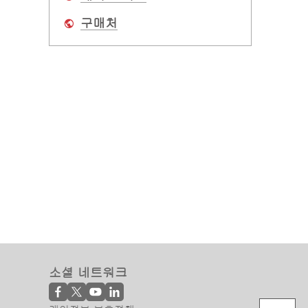
구매처
소셜 네트워크