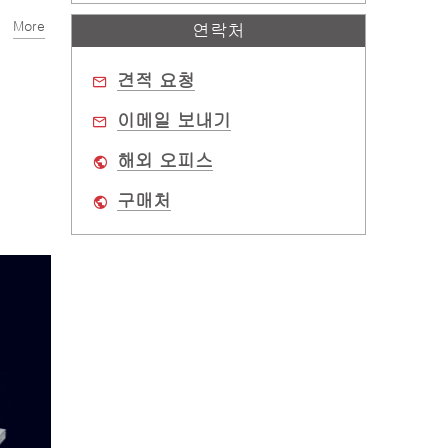
More
연락처
견적 요청
이메일 보내기
해외 오피스
구매처