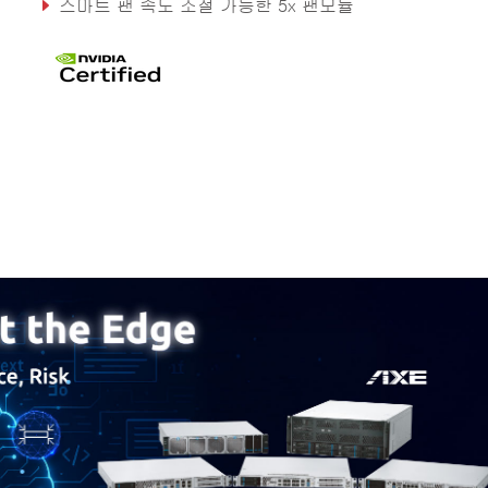
스마트 팬 속도 조절 가능한 5x 팬모듈