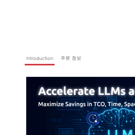
Introduction
주문 정보