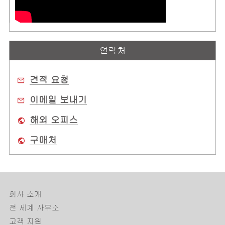
연락처
견적 요청
이메일 보내기
해외 오피스
구매처
회사 소개
전 세계 사무소
고객 지원