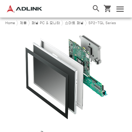
Home
제품
패널 PC & 모니터
스마트 패널
SP2-TGL Series