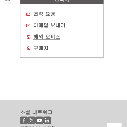
견적 요청
이메일 보내기
해외 오피스
구매처
소셜 네트워크