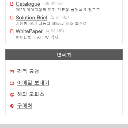
Catalogue
(36.92 MB)
2025 에이디링크 엣지 컴퓨팅 플랫폼 카탈로그
Solution Brief
(2.51 MB)
지능형 전기 자동차 배터리 제조 솔루션
WhitePaper
(4.83 MB)
에이디링크 AI IPC 백서
연락처
견적 요청
이메일 보내기
해외 오피스
구매처